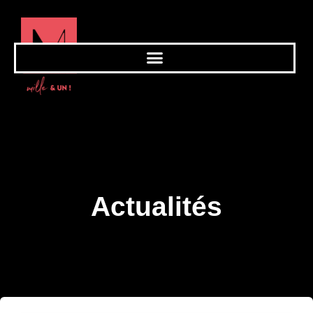
Actualités