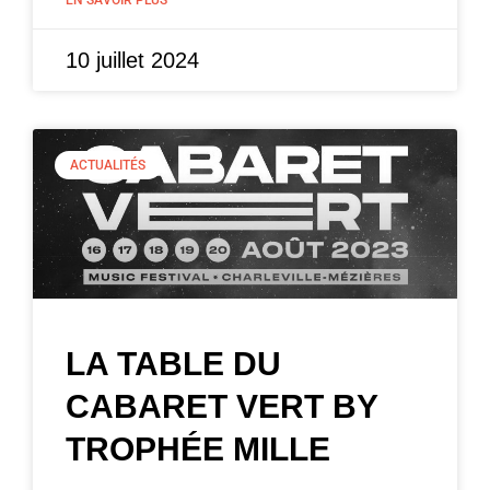
10 juillet 2024
ACTUALITÉS
LA TABLE DU
CABARET VERT BY
TROPHÉE MILLE