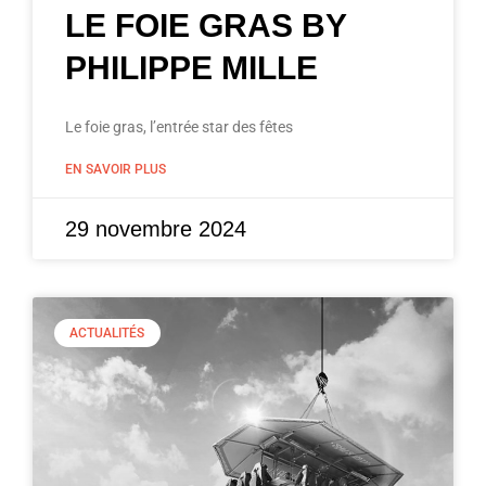
LE FOIE GRAS BY
PHILIPPE MILLE
Le foie gras, l’entrée star des fêtes
EN SAVOIR PLUS
29 novembre 2024
ACTUALITÉS