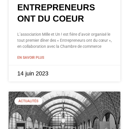
ENTREPRENEURS
ONT DU COEUR
L’association Mille et Un ! est fière d’avoir organisé le
tout premier dîner des « Entrepreneurs ont du cœur »,
en collaboration avec la Chambre de commerce
EN SAVOIR PLUS
14 juin 2023
ACTUALITÉS