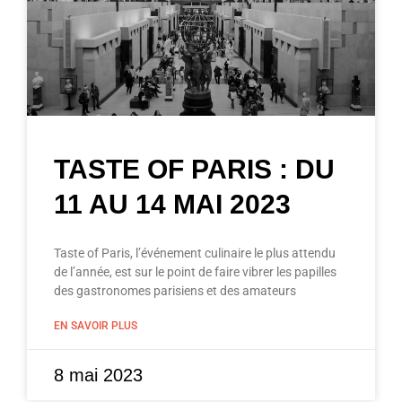
TASTE OF PARIS : DU
11 AU 14 MAI 2023
Taste of Paris, l’événement culinaire le plus attendu
de l’année, est sur le point de faire vibrer les papilles
des gastronomes parisiens et des amateurs
EN SAVOIR PLUS
8 mai 2023