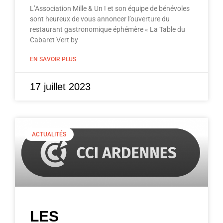
L’Association Mille & Un ! et son équipe de bénévoles
sont heureux de vous annoncer l’ouverture du
restaurant gastronomique éphémère « La Table du
Cabaret Vert by
EN SAVOIR PLUS
17 juillet 2023
ACTUALITÉS
LES