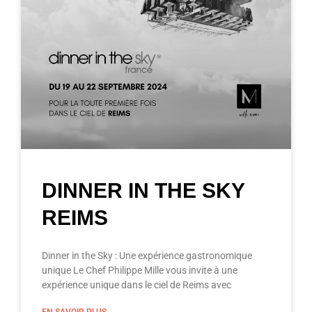
DINNER IN THE SKY
REIMS
Dinner in the Sky : Une expérience gastronomique
unique Le Chef Philippe Mille vous invite à une
expérience unique dans le ciel de Reims avec
EN SAVOIR PLUS